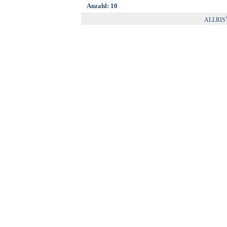
Anzahl: 10
ALLRIS