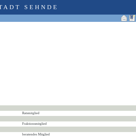
TADT SEHNDE
Ratsmitglied
Fraktionsmitglied
beratendes Mitglied